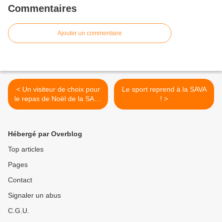
Commentaires
Ajouter un commentaire
< Un visiteur de choix pour
Le sport reprend à la SAVA
le repas de Noël de la SAVA
! >
!!!
Hébergé par Overblog
Top articles
Pages
Contact
Signaler un abus
C.G.U.