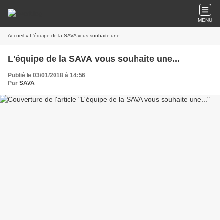
MENU
Accueil
» L'équipe de la SAVA vous souhaite une...
L'équipe de la SAVA vous souhaite une...
Publié le 03/01/2018 à 14:56
Par
SAVA