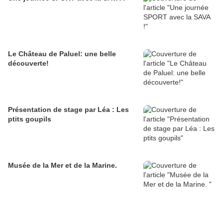
Le Château de Paluel: une belle
découverte!
Présentation de stage par Léa : Les
ptits goupils
Musée de la Mer et de la Marine.