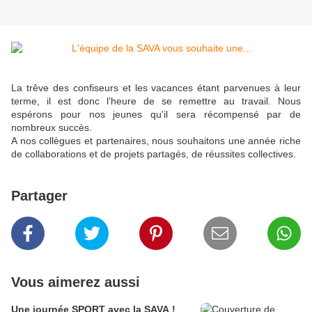
La trêve des confiseurs et les vacances étant parvenues à leur
terme, il est donc l'heure de se remettre au travail. Nous
espérons pour nos jeunes qu'il sera récompensé par de
nombreux succès.
A nos collègues et partenaires, nous souhaitons une année riche
de collaborations et de projets partagés, de réussites collectives.
Partager
Vous aimerez aussi
Une journée SPORT avec la SAVA !