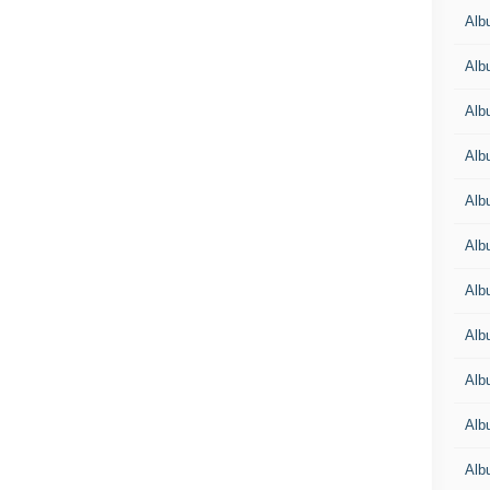
Alb
Alb
Alb
Alb
Alb
Alb
Alb
Albu
Alb
Albu
Alb