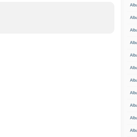
Albu
Albu
Alb
Alb
Albu
Alb
Alb
Alb
Alb
Alb
Alb