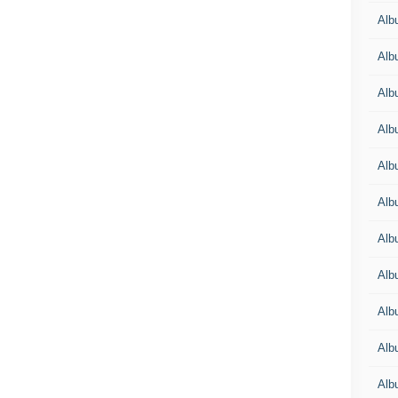
Alb
Alb
Alb
Alb
Alb
Alb
Alb
Alb
Alb
Alb
Alb