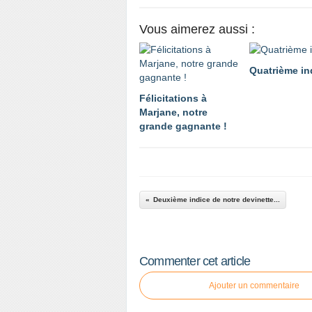
Vous aimerez aussi :
Quatrième in
Félicitations à
Marjane, notre
grande gagnante !
Deuxième indice de notre devinette...
Commenter cet article
Ajouter un commentaire