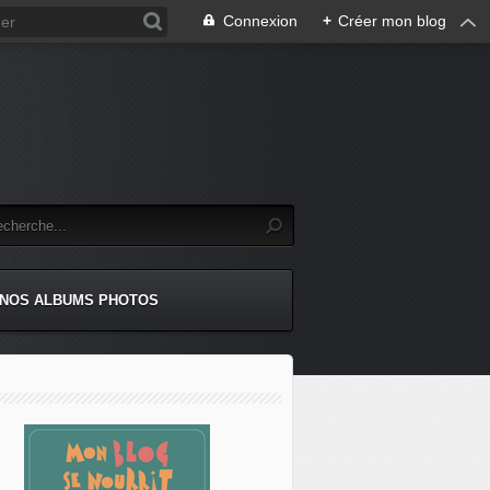
Connexion
+
Créer mon blog
NOS ALBUMS PHOTOS