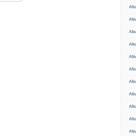
Alb
Alb
Alb
Alb
Alb
Alb
Alb
Alb
Alb
Alb
Alb