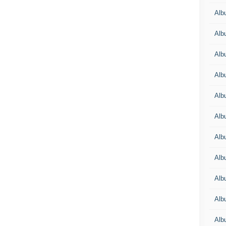
Alb
Alb
Alb
Alb
Alb
Alb
Alb
Alb
Alb
Alb
Alb