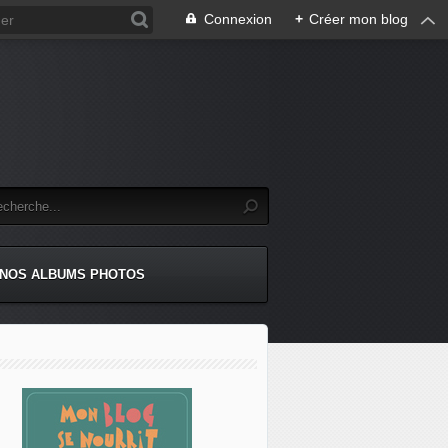
Connexion
+
Créer mon blog
NOS ALBUMS PHOTOS