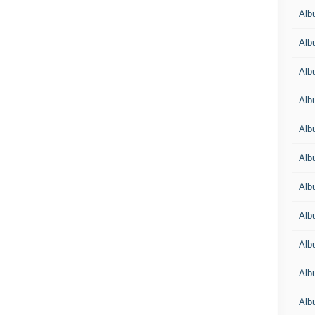
Alb
Alb
Alb
Alb
Alb
Alb
Alb
Albu
Alb
Albu
Alb