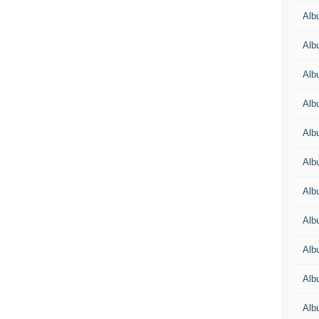
Alb
Alb
Alb
Alb
Alb
Alb
Alb
Alb
Alb
Alb
Alb