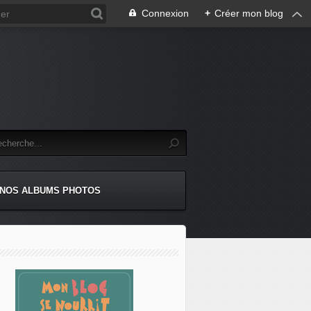
Connexion
+
Créer mon blog
NOS ALBUMS PHOTOS