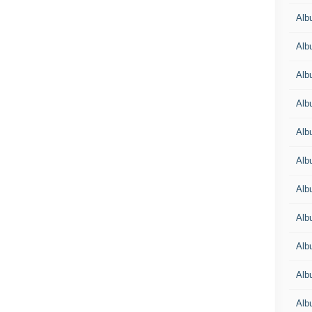
Alb
Alb
Alb
Alb
Alb
Alb
Alb
Alb
Alb
Alb
Alb