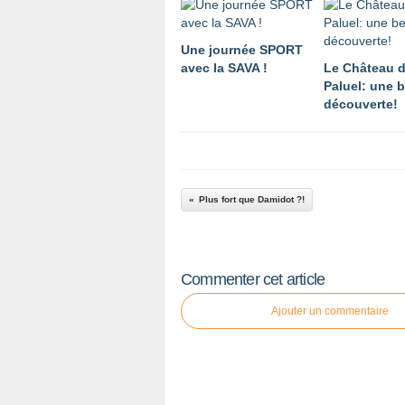
Une journée SPORT
avec la SAVA !
Le Château 
Paluel: une b
découverte!
Plus fort que Damidot ?!
Commenter cet article
Ajouter un commentaire