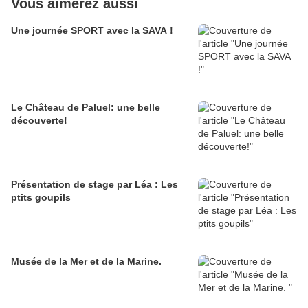
Vous aimerez aussi
Une journée SPORT avec la SAVA !
Le Château de Paluel: une belle
découverte!
Présentation de stage par Léa : Les
ptits goupils
Musée de la Mer et de la Marine.