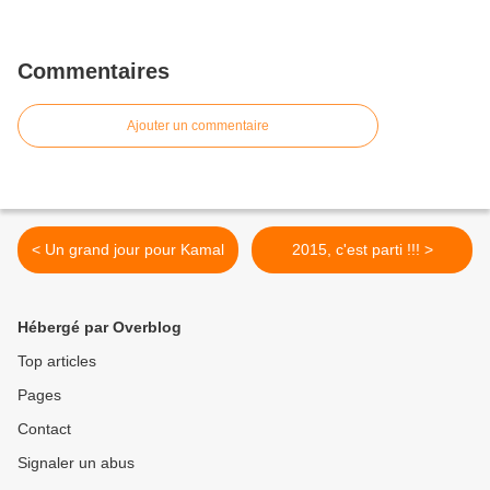
Commentaires
Ajouter un commentaire
< Un grand jour pour Kamal
2015, c'est parti !!! >
Hébergé par Overblog
Top articles
Pages
Contact
Signaler un abus