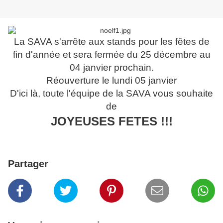
La SAVA s'arrête aux stands pour les fêtes de
fin d'année et sera fermée du 25 décembre au
04 janvier prochain.
Réouverture le lundi 05 janvier
D'ici là, toute l'équipe de la SAVA vous souhaite
de
JOYEUSES FETES !!!
Partager