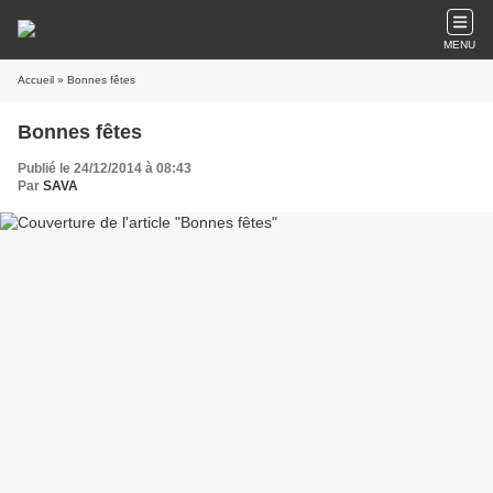
MENU
Accueil
» Bonnes fêtes
Bonnes fêtes
Publié le 24/12/2014 à 08:43
Par
SAVA