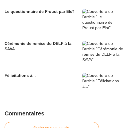
Le questionnaire de Proust par Eloï
Cérémonie de remise du DELF à la
SAVA
Félicitations à...
Commentaires
Ajouter un commentaire