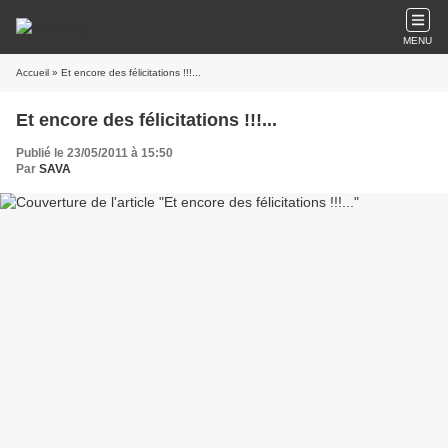
MENU
Accueil
» Et encore des félicitations !!!...
Et encore des félicitations !!!...
Publié le 23/05/2011 à 15:50
Par
SAVA