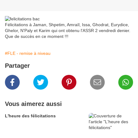
Félicitations à Jaman, Shpetim, Amraïl, Issa, Ghodrat, Eurydice,
Ghelor, N'Paly et Karim qui ont obtenu l'ASSR 2 vendredi denier.
Que de succès en ce moment !!!
#FLE - remise à niveau
Partager
Vous aimerez aussi
L'heure des félicitations