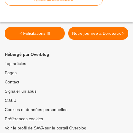
< Félicitations !!!
Notre journée à Bordeaux >
Hébergé par Overblog
Top articles
Pages
Contact
Signaler un abus
C.G.U.
Cookies et données personnelles
Préférences cookies
Voir le profil de SAVA sur le portail Overblog