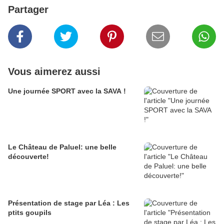
Partager
Vous aimerez aussi
Une journée SPORT avec la SAVA !
Le Château de Paluel: une belle
découverte!
Présentation de stage par Léa : Les
ptits goupils