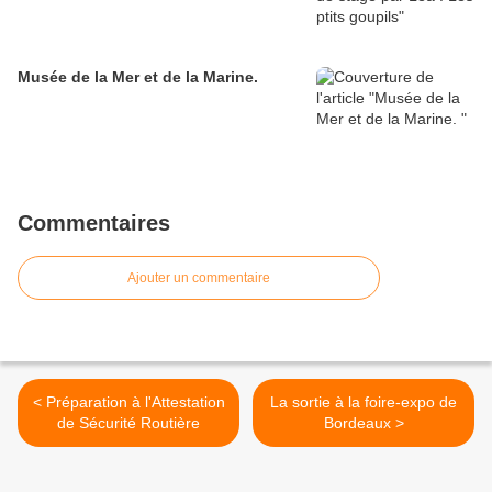
Musée de la Mer et de la Marine.
Commentaires
Ajouter un commentaire
< Préparation à l'Attestation
La sortie à la foire-expo de
de Sécurité Routière
Bordeaux >