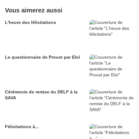
Vous aimerez aussi
L'heure des félicitations
Le questionnaire de Proust par Eloï
Cérémonie de remise du DELF à la
SAVA
Félicitations à...