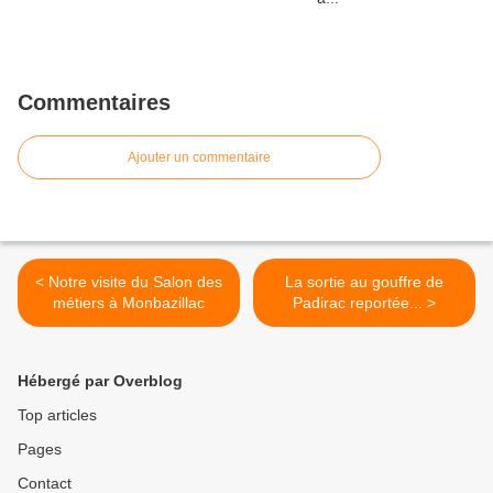
Commentaires
Ajouter un commentaire
< Notre visite du Salon des
La sortie au gouffre de
métiers à Monbazillac
Padirac reportée... >
Hébergé par Overblog
Top articles
Pages
Contact