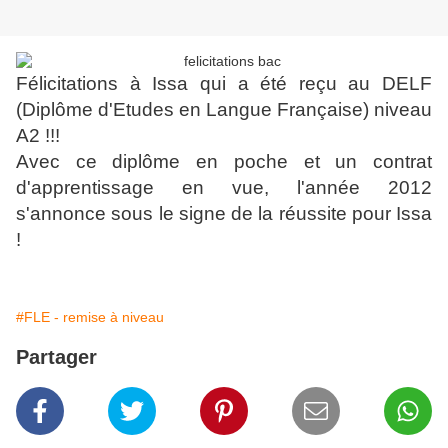
Félicitations à Issa qui a été reçu au DELF
(Diplôme d'Etudes en Langue Française) niveau
A2 !!!
Avec ce diplôme en poche et un contrat
d'apprentissage en vue, l'année 2012
s'annonce sous le signe de la réussite pour Issa
!
#FLE - remise à niveau
Partager