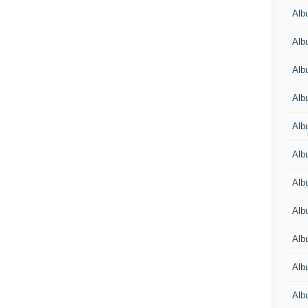
Alb
Alb
Alb
Alb
Alb
Alb
Alb
Albu
Alb
Albu
Alb