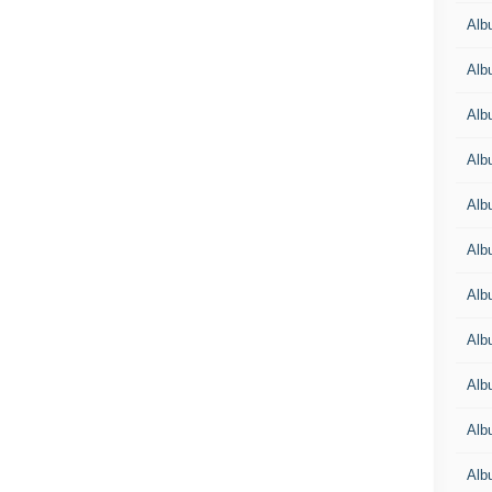
Alb
Alb
Alb
Alb
Alb
Alb
Alb
Alb
Alb
Alb
Alb