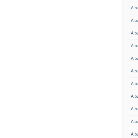
Alb
Alb
Alb
Alb
Alb
Alb
Alb
Alb
Alb
Alb
Alb