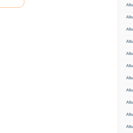
Albu
Albu
Alb
Alb
Albu
Alb
Alb
Alb
Alb
Alb
Alb