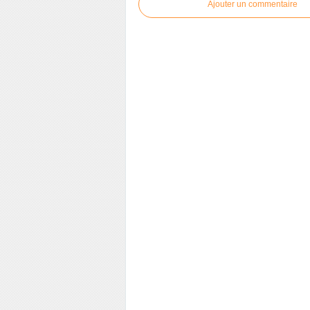
Ajouter un commentaire