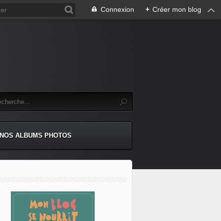
Connexion
+
Créer mon blog
NOS ALBUMS PHOTOS