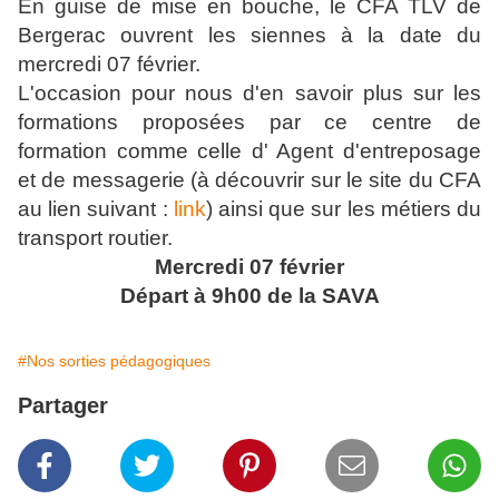
En guise de mise en bouche, le CFA TLV de
Bergerac ouvrent les siennes à la date du
mercredi 07 février.
L'occasion pour nous d'en savoir plus sur les
formations proposées par ce centre de
formation comme celle d' Agent d'entreposage
et de messagerie (à découvrir sur le site du CFA
au lien suivant :
link
) ainsi que sur les métiers du
transport routier.
Mercredi 07 février
Départ à 9h00 de la SAVA
#Nos sorties pédagogiques
Partager