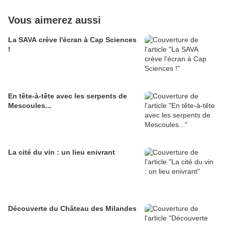
Vous aimerez aussi
La SAVA crève l'écran à Cap Sciences
!
En tête-à-tête avec les serpents de
Mescoules...
La cité du vin : un lieu enivrant
Découverte du Château des Milandes