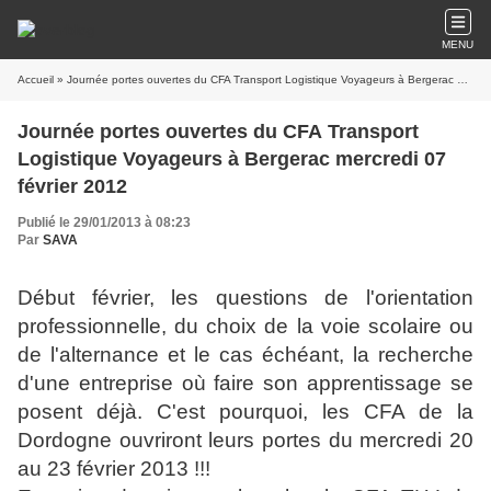
MENU
Accueil
» Journée portes ouvertes du CFA Transport Logistique Voyageurs à Bergerac mercredi 07 février 2012
Journée portes ouvertes du CFA Transport
Logistique Voyageurs à Bergerac mercredi 07
février 2012
Publié le 29/01/2013 à 08:23
Par
SAVA
Début février, les questions de l'orientation
professionnelle, du choix de la voie scolaire ou
de l'alternance et le cas échéant, la recherche
d'une entreprise où faire son apprentissage se
posent déjà. C'est pourquoi, les CFA de la
Dordogne ouvriront leurs portes du mercredi 20
au 23 février 2013 !!!