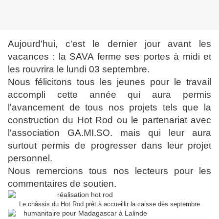
Aujourd'hui, c'est le dernier jour avant les
vacances : la SAVA ferme ses portes à midi et
les rouvrira le lundi 03 septembre.
Nous félicitons tous les jeunes pour le travail
accompli cette année qui aura permis
l'avancement de tous nos projets tels que la
construction du Hot Rod ou le partenariat avec
l'association GA.MI.SO. mais qui leur aura
surtout permis de progresser dans leur projet
personnel.
Nous remercions tous nos lecteurs pour les
commentaires de soutien.
Le châssis du Hot Rod prêt à accueillir la caisse dès septembre