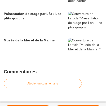
Présentation de stage par Léa : Les
ptits goupils
Musée de la Mer et de la Marine.
Commentaires
Ajouter un commentaire