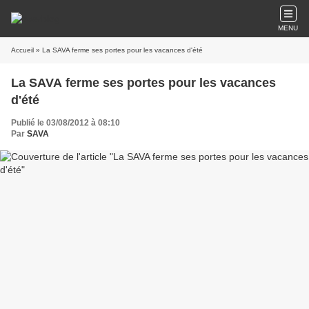
MENU
Accueil
» La SAVA ferme ses portes pour les vacances d'été
La SAVA ferme ses portes pour les vacances
d'été
Publié le 03/08/2012 à 08:10
Par
SAVA