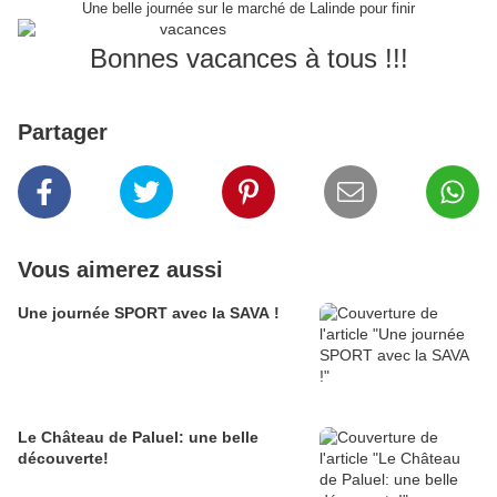
Une belle journée sur le marché de Lalinde pour finir
Bonnes vacances à tous !!!
Partager
Vous aimerez aussi
Une journée SPORT avec la SAVA !
Le Château de Paluel: une belle
découverte!