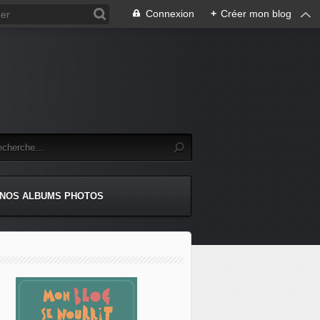
Connexion
+
Créer mon blog
NOS ALBUMS PHOTOS