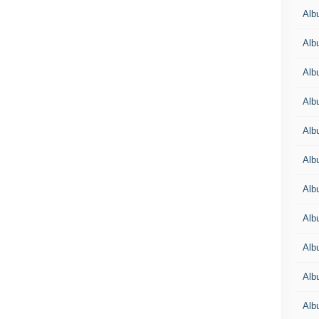
Alb
Alb
Alb
Alb
Alb
Alb
Alb
Albu
Alb
Albu
Alb