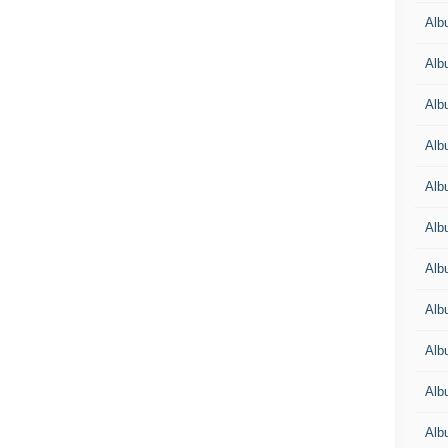
Alb
Alb
Alb
Alb
Alb
Alb
Alb
Alb
Alb
Alb
Alb