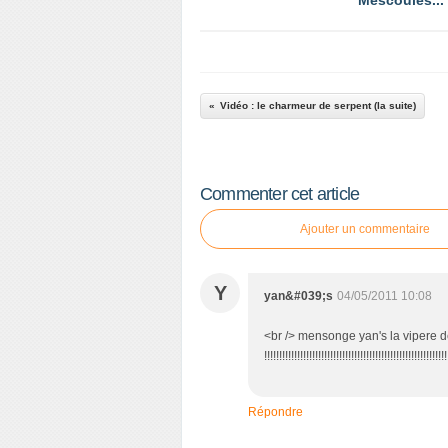
Mescoules...
Vidéo : le charmeur de serpent (la suite)
Commenter cet article
Ajouter un commentaire
Y
yan&#039;s
04/05/2011 10:08
<br /> mensonge yan's la vipere
!!!!!!!!!!!!!!!!!!!!!!!!!!!!!!!!!!!!!!!!!!!!!!!!!!!!!
Répondre