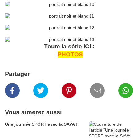
Toute la série ICI :
PHOTOS
Partager
Vous aimerez aussi
Une journée SPORT avec la SAVA !