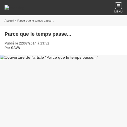
MENU
Accueil
» Parce que le temps passe...
Parce que le temps passe...
Publié le 22/07/2014 à 13:52
Par
SAVA