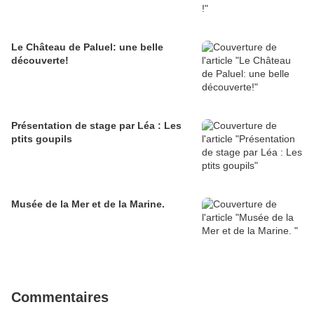
Le Château de Paluel: une belle
découverte!
Présentation de stage par Léa : Les
ptits goupils
Musée de la Mer et de la Marine.
Commentaires