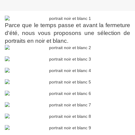
Parce que le temps passe et avant la fermeture
d'été, nous vous proposons une sélection de
portraits en noir et blanc.