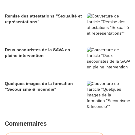
Remise des attestations "Sexualité et
représentations"
Deux secouristes de la SAVA en
pleine intervention
Quelques images de la formation
"Secourisme & Incendie"
Commentaires