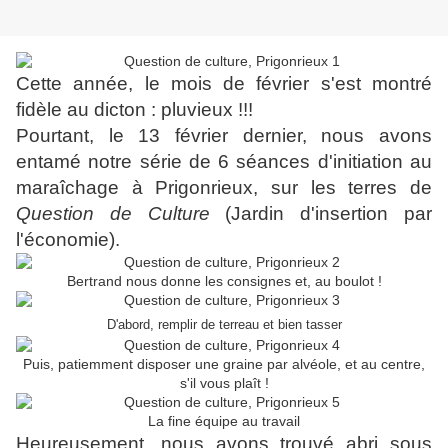
Cette année, le mois de février s'est montré
fidèle au dicton : pluvieux !!!
Pourtant, le 13 février dernier, nous avons
entamé notre série de 6 séances d'initiation au
maraîchage à Prigonrieux, sur les terres de
Question de Culture
(Jardin d'insertion par
l'économie).
Bertrand nous donne les consignes et, au boulot !
D'abord, remplir de terreau et bien tasser
Puis, patiemment disposer une graine par alvéole, et au centre,
s'il vous plaît !
La fine équipe au travail
Heureusement, nous avons trouvé abri sous