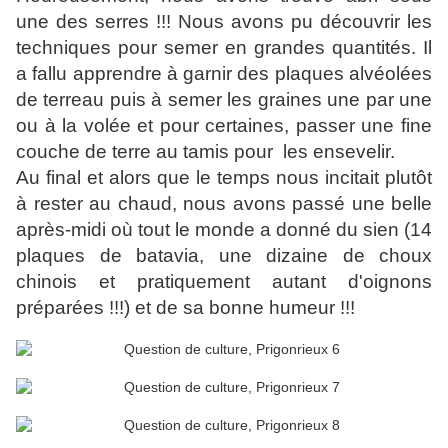
une des serres !!! Nous avons pu découvrir les
techniques pour semer en grandes quantités. Il
a fallu apprendre à garnir des plaques alvéolées
de terreau puis à semer les graines une par une
ou à la volée et pour certaines, passer une fine
couche de terre au tamis pour les ensevelir.
Au final et alors que le temps nous incitait plutôt
à rester au chaud, nous avons passé une belle
après-midi où tout le monde a donné du sien (14
plaques de batavia, une dizaine de choux
chinois et pratiquement autant d'oignons
préparées !!!) et de sa bonne humeur !!!