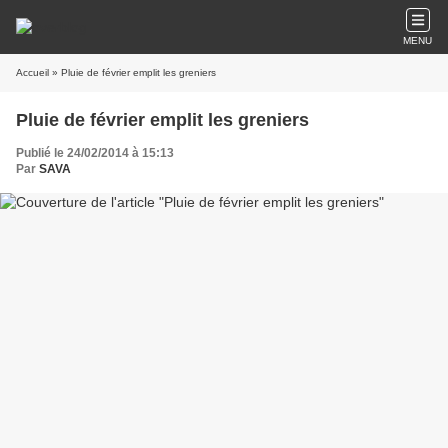
MENU
Accueil
» Pluie de février emplit les greniers
Pluie de février emplit les greniers
Publié le 24/02/2014 à 15:13
Par
SAVA