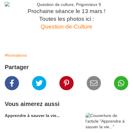
Prochaine séance le 13 mars !
Toutes les photos ici :
Question-de-Culture
#formations
Partager
Vous aimerez aussi
Apprendre à sauver la vie...