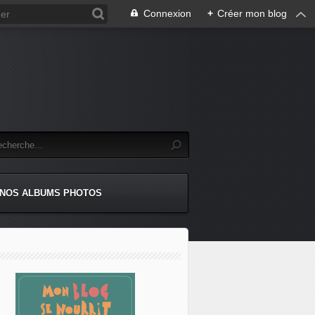
Connexion
+
Créer mon blog
NOS ALBUMS PHOTOS