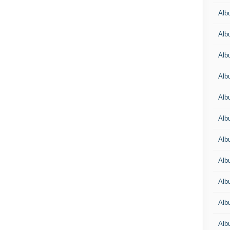
Alb
Alb
Alb
Alb
Alb
Alb
Alb
Alb
Alb
Alb
Alb