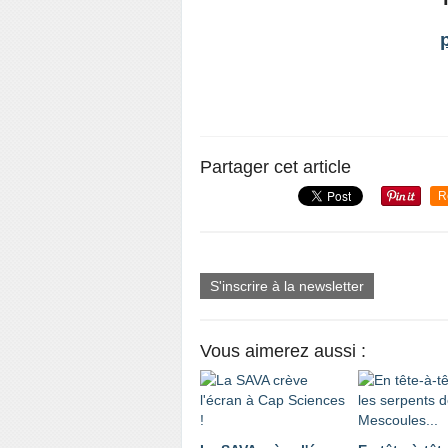
Partager cet article
R
S'inscrire à la newsletter
Vous aimerez aussi :