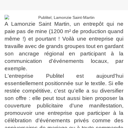
A Lamonzie Saint Martin, un entrepôt qui ne
paie pas de mine (1200 m² de production quand
même !) et pourtant ! Voilà une entreprise qui
travaille avec de grands groupes tout en gardant
son ancrage régional en participant à la
communication d'événements locaux, par
exemple.
L'entreprise Publitel est aujourd'hui
essentiellement positionnée sur le textile. Si elle
restée compétitive, c'est qu'elle a su diversifier
son offre : elle peut tout aussi bien proposer la
couverture publicitaire d'une manifestation,
promouvoir une entreprise que participer à la
célébration d'événements privés comme des
anniversaires de mariage ou à toute commande