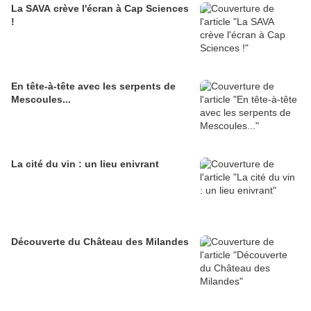
La SAVA crève l'écran à Cap Sciences
!
En tête-à-tête avec les serpents de
Mescoules...
La cité du vin : un lieu enivrant
Découverte du Château des Milandes