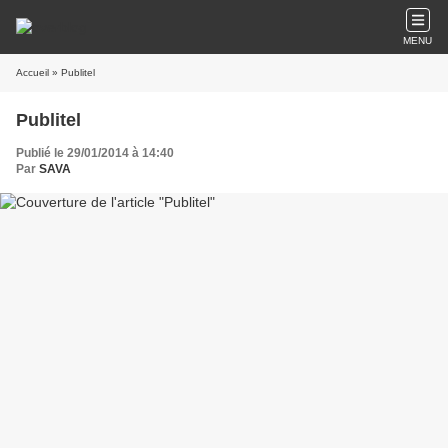
MENU
Accueil
» Publitel
Publitel
Publié le 29/01/2014 à 14:40
Par
SAVA