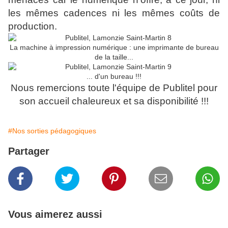
les mêmes cadences ni les mêmes coûts de
production.
La machine à impression numérique : une imprimante de bureau
de la taille...
... d'un bureau !!!
Nous remercions toute l'équipe de Publitel pour
son accueil chaleureux et sa disponibilité !!!
#Nos sorties pédagogiques
Partager
Vous aimerez aussi