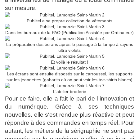
sur mesure.
Publitel a sa propre collection de vêtements
Dans les bureaux de la PAO (Publication Assistée par Ordinateur)
La préparation des écrans après le passage à la lampe à rayons
ultra violets
Et voilà le résultat !
Les écrans sont ensuite disposés sur le carroussel, les supports
sur les jeannettes (gabarits où on peut voir les tee-shirts blancs)
L'atelier broderie
Pour ce faire, elle a fait le pari de l'innovation et
du numérique. Grâce à ses techniques
nouvelles, elle s'est rendue plus réactive et peut
répondre à des commandes en temps réel. Pour
autant, les métiers de la sérigraphie ne sont pas
menacés car le numérique n'offre, à ce jour, ni