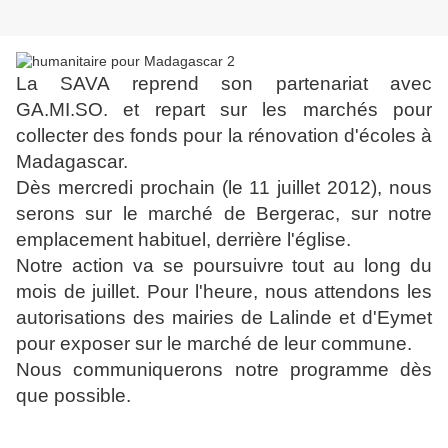
La SAVA reprend son partenariat avec
GA.MI.SO. et repart sur les marchés pour
collecter des fonds pour la rénovation d'écoles à
Madagascar.
Dès mercredi prochain (le 11 juillet 2012), nous
serons sur le marché de Bergerac, sur notre
emplacement habituel, derrière l'église.
Notre action va se poursuivre tout au long du
mois de juillet. Pour l'heure, nous attendons les
autorisations des mairies de Lalinde et d'Eymet
pour exposer sur le marché de leur commune.
Nous communiquerons notre programme dès
que possible.