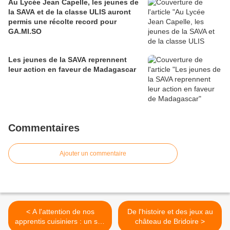
Au Lycée Jean Capelle, les jeunes de
la SAVA et de la classe ULIS auront
permis une récolte record pour
GA.MI.SO
Les jeunes de la SAVA reprennent
leur action en faveur de Madagascar
Commentaires
Ajouter un commentaire
< A l'attention de nos
De l'histoire et des jeux au
apprentis cuisiniers : un site
château de Bridoire >