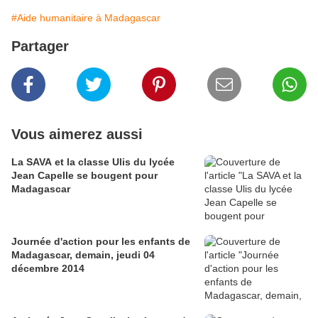
#Aide humanitaire à Madagascar
Partager
Vous aimerez aussi
La SAVA et la classe Ulis du lycée
Jean Capelle se bougent pour
Madagascar
Journée d'action pour les enfants de
Madagascar, demain, jeudi 04
décembre 2014