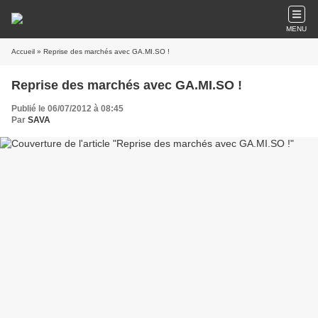
MENU
Accueil
» Reprise des marchés avec GA.MI.SO !
Reprise des marchés avec GA.MI.SO !
Publié le 06/07/2012 à 08:45
Par
SAVA