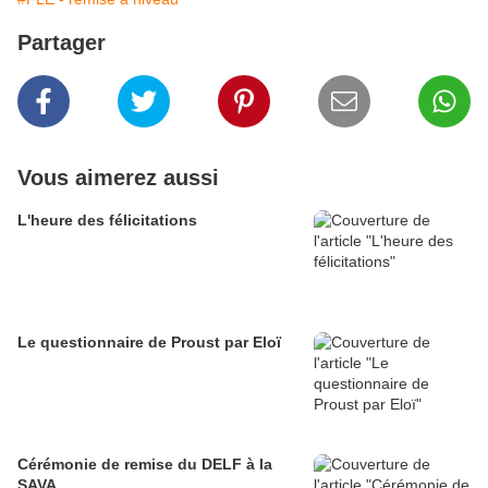
Partager
Vous aimerez aussi
L'heure des félicitations
Le questionnaire de Proust par Eloï
Cérémonie de remise du DELF à la
SAVA