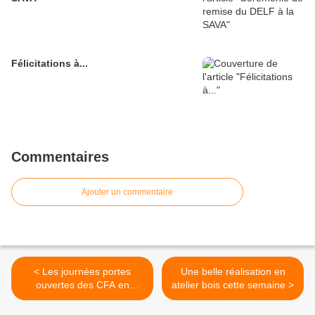
Félicitations à...
Commentaires
Ajouter un commentaire
< Les journées portes
Une belle réalisation en
ouvertes des CFA en
atelier bois cette semaine >
Dordogne