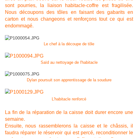
sont pourries, la liaison habitacle-coffre est fragilisée.
Nous découpons des tôles en faisant des gabarits en
carton et nous changeons et renforçons tout ce qui est
endommagé.
Le chef à la découpe de tôle
Saïd au nettoyage de l'habitacle
Dylan poursuit son apprentissage de la soudure
L'habitacle renforcé
La fin de la réparation de la caisse doit durer encore une
semaine.
Ensuite, nous rassemblerons la caisse et le châssis, il
faudra réparer le réservoir qui est percé, reconditionner le