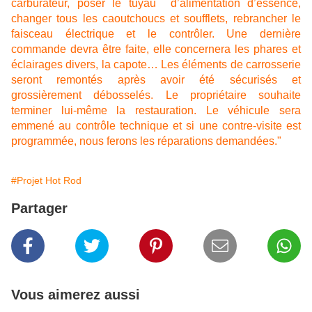
carburateur, poser le tuyau d’alimentation d’essence,
changer tous les caoutchoucs et soufflets, rebrancher le
faisceau électrique et le contrôler. Une dernière
commande devra être faite, elle concernera les phares et
éclairages divers, la capote… Les éléments de carrosserie
seront remontés après avoir été sécurisés et
grossièrement débosselés. Le propriétaire souhaite
terminer lui-même la restauration. Le véhicule sera
emmené au contrôle technique et si une contre-visite est
programmée, nous ferons les réparations demandées."
#Projet Hot Rod
Partager
Vous aimerez aussi