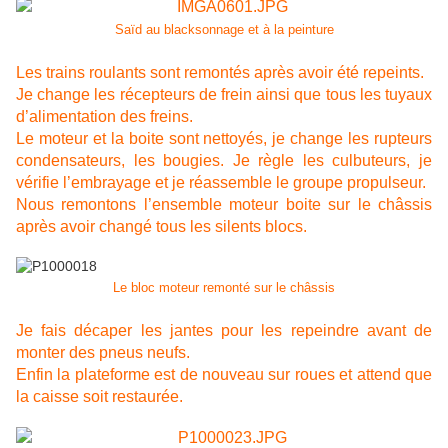
Saïd au blacksonnage et à la peinture
Les trains roulants sont remontés après avoir été repeints.
Je change les récepteurs de frein ainsi que tous les tuyaux
d’alimentation des freins.
Le moteur et la boite sont nettoyés, je change les rupteurs
condensateurs, les bougies. Je règle les culbuteurs, je
vérifie l’embrayage et je réassemble le groupe propulseur.
Nous remontons l’ensemble moteur boite sur le châssis
après avoir changé tous les silents blocs.
Le bloc moteur remonté sur le châssis
Je fais décaper les jantes pour les repeindre avant de
monter des pneus neufs.
Enfin la plateforme est de nouveau sur roues et attend que
la caisse soit restaurée.