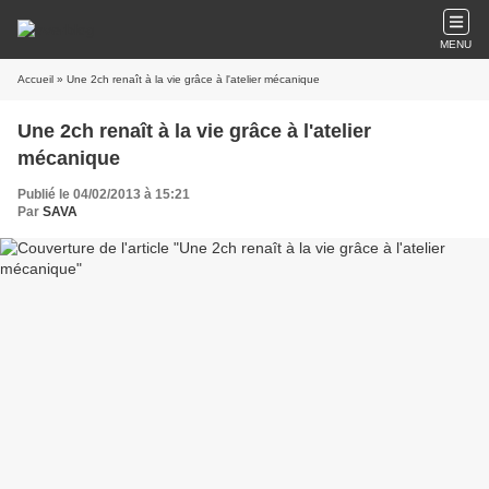
MENU
Accueil
» Une 2ch renaît à la vie grâce à l'atelier mécanique
Une 2ch renaît à la vie grâce à l'atelier
mécanique
Publié le 04/02/2013 à 15:21
Par
SAVA