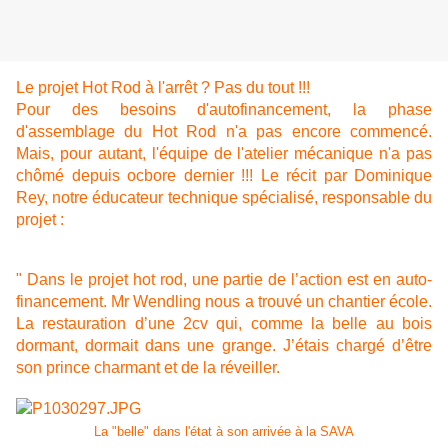
Le projet Hot Rod à l'arrêt ? Pas du tout !!!
Pour des besoins d'autofinancement, la phase
d'assemblage du Hot Rod n'a pas encore commencé.
Mais, pour autant, l'équipe de l'atelier mécanique n'a pas
chômé depuis ocbore dernier !!! Le récit par Dominique
Rey, notre éducateur technique spécialisé, responsable du
projet :
" Dans le projet hot rod, une partie de l’action est en auto-
financement. Mr Wendling nous a trouvé un chantier école.
La restauration d’une 2cv qui, comme la belle au bois
dormant, dormait dans une grange. J’étais chargé d’être
son prince charmant et de la réveiller.
La "belle" dans l'état à son arrivée à la SAVA