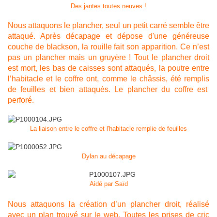
Des jantes toutes neuves !
Nous attaquons le plancher, seul un petit carré semble être
attaqué. Après décapage et dépose d'une généreuse
couche de blackson, la rouille fait son apparition. Ce n’est
pas un plancher mais un gruyère ! Tout le plancher droit
est mort, les bas de caisses sont attaqués, la poutre entre
l’habitacle et le coffre ont, comme le châssis, été remplis
de feuilles et bien attaqués. Le plancher du coffre est
perforé.
La liaison entre le coffre et l'habitacle remplie de feuilles
Dylan au décapage
Aidé par Saïd
Nous attaquons la création d’un plancher droit, réalisé
avec un plan trouvé sur le web. Toutes les prises de cric