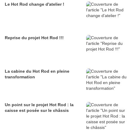
Le Hot Rod change d'atelier !
Reprise du projet Hot Rod !!!
La cabine du Hot Rod en pleine
transformation
Un point sur le projet Hot Rod : la
caisse est posée sur le châssis