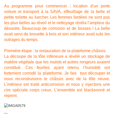
Au programme pour commencer : location d’un porte
voiture et transport à la SAVA, effeuillage de la belle et
petite toilette au karcher. Les femmes fardées ne sont pas
les plus belles au réveil et le nettoyage révéla l’ampleur du
désastre. Beaucoup de corrosion et de bosses ! La belle
avait servi de brouette à bois et son intérieur avait subi les
outrages du temps.
Première étape : la restauration de la plateforme châssis.
La découpe de la tôle inférieure a révélé un stockage de
matière végétale que les mulots et autres rongeurs avaient
constitué. Ces feuilles ayant retenu l’humidité ont
fortement corrodé la plateforme. Je fais tout découper et
nous reconstruisons le châssis avec de la tôle neuve.
L’intérieur est traité anticorrosion et nous y injectons une
cire spéciale corps creux. L’ensemble est blacksonné et
repeint.