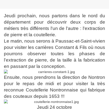
Jeudi prochain, nous partons dans le nord du
département pour découvrir deux corps de
métiers très différents l'un de l'autre : l'extraction
de pierre et la coutellerie.
Le matin, nous serons à Paussac-et-Saint-vivien
pour visiter les carrières Constant & Fils où nous
pourrons observer toutes les phases de
l'extraction de pierre, de la taille à la fabrication
en passant par la conception.
Ensuite, nous prendrons la direction de Nontron
pour le repas de midi et pour visiter la très
reconnue Coutellerie Nontronnaise qui fabrique
des couteaux depuis 1653 !!!
Jeudi 24 octobre