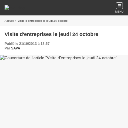
MENU
Accueil
» Visite d'entreprises le jeudi 24 octobre
Visite d'entreprises le jeudi 24 octobre
Publié le 21/10/2013 à 13:57
Par
SAVA