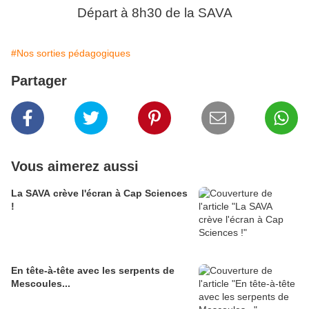
Départ à 8h30 de la SAVA
#Nos sorties pédagogiques
Partager
Vous aimerez aussi
La SAVA crève l'écran à Cap Sciences
!
En tête-à-tête avec les serpents de
Mescoules...