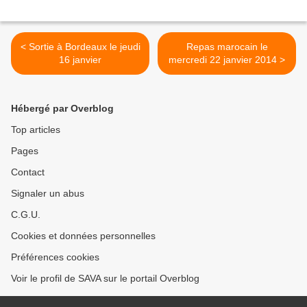
< Sortie à Bordeaux le jeudi
Repas marocain le
16 janvier
mercredi 22 janvier 2014 >
Hébergé par Overblog
Top articles
Pages
Contact
Signaler un abus
C.G.U.
Cookies et données personnelles
Préférences cookies
Voir le profil de SAVA sur le portail Overblog