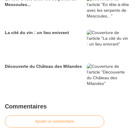
Mescoules...
La cité du vin : un lieu enivrant
Découverte du Château des Milandes
Commentaires
Ajouter un commentaire