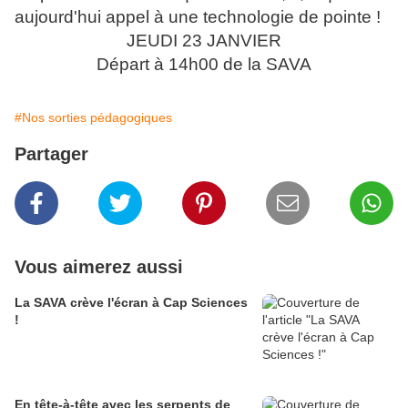
aujourd'hui appel à une technologie de pointe !
JEUDI 23 JANVIER
Départ à 14h00 de la SAVA
#Nos sorties pédagogiques
Partager
Vous aimerez aussi
La SAVA crève l'écran à Cap Sciences
!
En tête-à-tête avec les serpents de