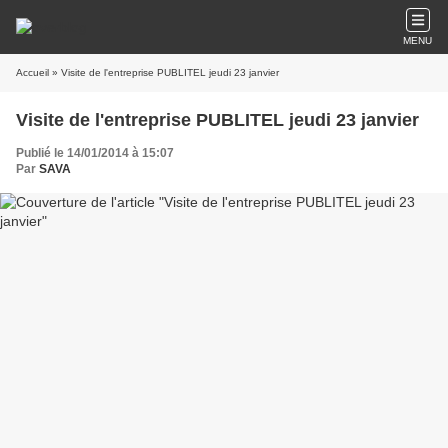
MENU
Accueil
» Visite de l'entreprise PUBLITEL jeudi 23 janvier
Visite de l'entreprise PUBLITEL jeudi 23 janvier
Publié le 14/01/2014 à 15:07
Par
SAVA