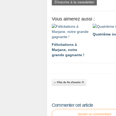
S'inscrire à la newsletter
Vous aimerez aussi :
Quatrième in
Félicitations à
Marjane, notre
grande gagnante !
Fête de fin d'année !!!
Commenter cet article
Ajouter un commentaire