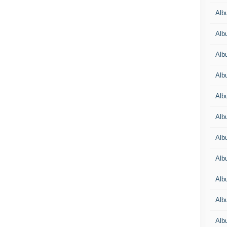
Alb
Alb
Alb
Alb
Alb
Alb
Alb
Alb
Alb
Alb
Alb