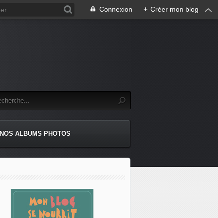
Connexion
+
Créer mon blog
NOS ALBUMS PHOTOS