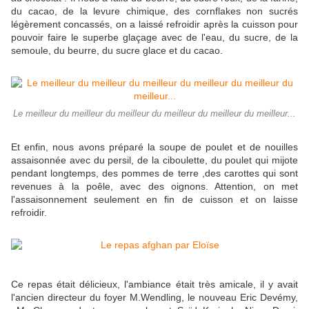
du cacao, de la levure chimique, des cornflakes non sucrés
légèrement concassés, on a laissé refroidir après la cuisson pour
pouvoir faire le superbe glaçage avec de l'eau, du sucre, de la
semoule, du beurre, du sucre glace et du cacao.
Le meilleur du meilleur du meilleur du meilleur du meilleur du meilleur...
Et enfin, nous avons préparé la soupe de poulet et de nouilles
assaisonnée avec du persil, de la ciboulette, du poulet qui mijote
pendant longtemps, des pommes de terre ,des carottes qui sont
revenues à la poêle, avec des oignons. Attention, on met
l'assaisonnement seulement en fin de cuisson et on laisse
refroidir.
Ce repas était délicieux, l'ambiance était très amicale, il y avait
l'ancien directeur du foyer M.Wendling, le nouveau Eric Devémy,