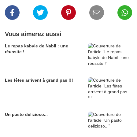
Vous aimerez aussi
Le repas kabyle de Nabil : une
réussite !
Les fêtes arrivent à grand pas !!!
Un pasto delizioso...