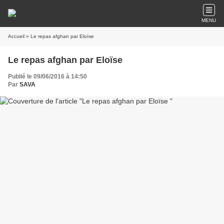
MENU
Accueil
» Le repas afghan par Eloïse
Le repas afghan par Eloïse
Publié le 09/06/2016 à 14:50
Par
SAVA