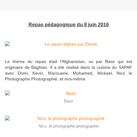
Repas pédagogique du 8 juin 2016
Le thème du repas était l'Afghanistan, vu par Basir qui est
originaire de Baghlan. Il a été réalisé dans la cuisine du SAPAF
avec Domi, Kevin, Marouane, Mohamed, Mickael, Nico le
Photographe Photographié, et moi-même.
Basir
Nico, le photographe photographié