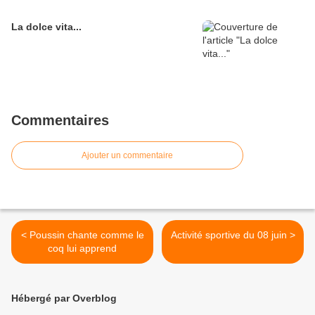
La dolce vita...
Commentaires
Ajouter un commentaire
< Poussin chante comme le
Activité sportive du 08 juin >
coq lui apprend
Hébergé par Overblog