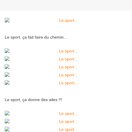
Le sport, ça fait faire du chemin...
Le sport, ça donne des ailes !!!