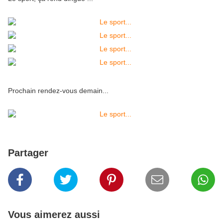
Prochain rendez-vous demain...
Partager
Vous aimerez aussi