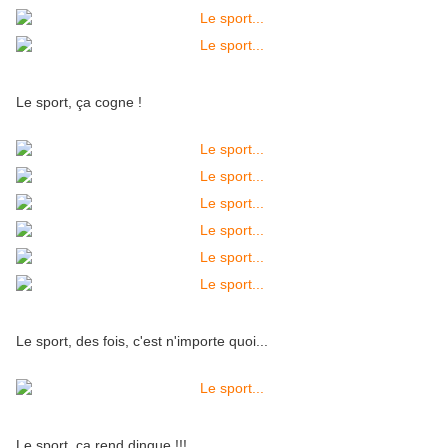
Le sport, ça cogne !
Le sport, des fois, c'est n'importe quoi...
Le sport, ça rend dingue !!!