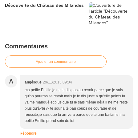
Découverte du Château des Milandes
Commentaires
Ajouter un commentaire
A
angélique
29/11/2013 09:04
ma petite Emilie je ne te dis pas au revoir parce que je sais
qu'on pourras se revoir mais je te dis juste a qu'elle points tu
va me manqué et plus que tu le sais même déjà il ne me reste
plus qu'à<br /> te souhaité bau coups de courage et de
réussite,je sais que tu arrivera parce que té une battante ma
petite Emilie prend soin de toi
Répondre