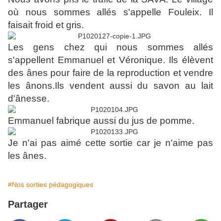
où nous sommes allés s'appelle Fouleix. Il
faisait froid et gris.
Les gens chez qui nous sommes allés
s'appellent Emmanuel et Véronique. Ils élèvent
des ânes pour faire de la reproduction et vendre
les ânons.Ils vendent aussi du savon au lait
d'ânesse.
Emmanuel fabrique aussi du jus de pomme.
Je n'ai pas aimé cette sortie car je n'aime pas
les ânes.
#Nos sorties pédagogiques
Partager