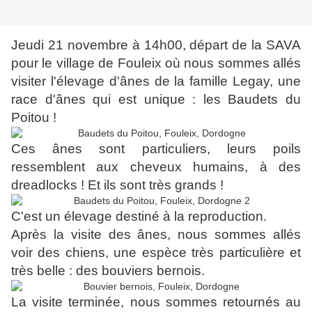
Jeudi 21 novembre à 14h00, départ de la SAVA
pour le village de Fouleix où nous sommes allés
visiter l'élevage d'ânes de la famille Legay, une
race d'ânes qui est unique : les Baudets du
Poitou !
Ces ânes sont particuliers, leurs poils
ressemblent aux cheveux humains, à des
dreadlocks ! Et ils sont très grands !
C'est un élevage destiné à la reproduction.
Après la visite des ânes, nous sommes allés
voir des chiens, une espèce très particulière et
très belle : des bouviers bernois.
La visite terminée, nous sommes retournés au