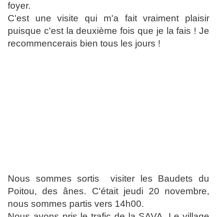
foyer.
C'est une visite qui m'a fait vraiment plaisir
puisque c'est la deuxième fois que je la fais ! Je
recommencerais bien tous les jours !
Nous sommes sortis visiter les Baudets du
Poitou, des ânes. C'était jeudi 20 novembre,
nous sommes partis vers 14h00.
Nous avons pris le trafic de la SAVA. Le village