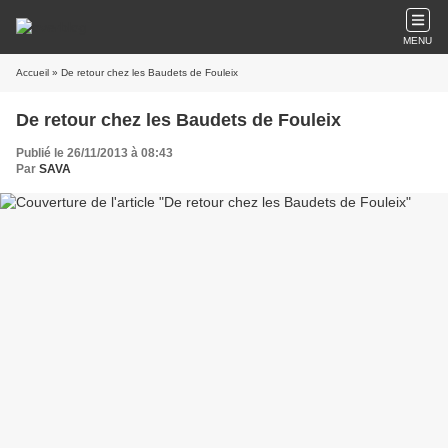
MENU
Accueil
» De retour chez les Baudets de Fouleix
De retour chez les Baudets de Fouleix
Publié le 26/11/2013 à 08:43
Par
SAVA