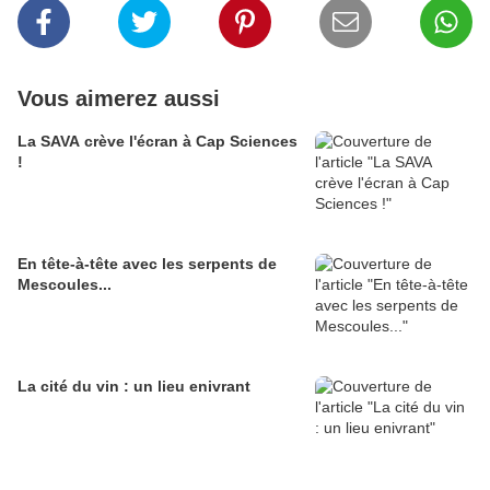
Vous aimerez aussi
La SAVA crève l'écran à Cap Sciences
!
En tête-à-tête avec les serpents de
Mescoules...
La cité du vin : un lieu enivrant