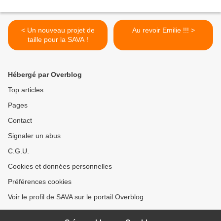
< Un nouveau projet de
Au revoir Emilie !!! >
taille pour la SAVA !
Hébergé par Overblog
Top articles
Pages
Contact
Signaler un abus
C.G.U.
Cookies et données personnelles
Préférences cookies
Voir le profil de SAVA sur le portail Overblog