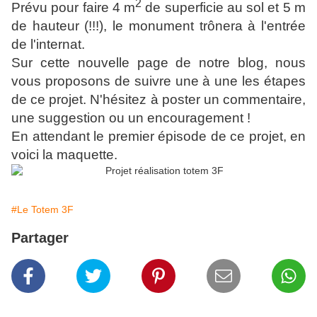
2
Prévu pour faire 4 m
de superficie au sol et 5 m
de hauteur (!!!), le monument trônera à l'entrée
de l'internat.
Sur cette nouvelle page de notre blog, nous
vous proposons de suivre une à une les étapes
de ce projet. N'hésitez à poster un commentaire,
une suggestion ou un encouragement !
En attendant le premier épisode de ce projet, en
voici la maquette.
#Le Totem 3F
Partager