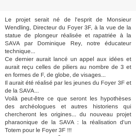
Le projet serait né de l'esprit de Monsieur
Wendling, Directeur du Foyer 3F, à la vue de la
statue de plongeur réalisée et rapatriée à la
SAVA par Dominique Rey, notre éducateur
technique...
Ce dernier aurait lancé un appel aux idées et
aurait reçu celles de piliers au nombre de 3 et
en formes de F, de globe, de visages...
Il aurait été réalisé par les jeunes du Foyer 3F et
de la SAVA...
Voilà peut-être ce que seront les hypothèses
des archéologues et autres historiens qui
chercheront les origines... du nouveau projet
pharaonique de la SAVA : la réalisation d'un
Totem pour le Foyer 3F !!!