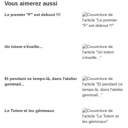
Vous aimerez aussi
Le premier "F" est debout !!!
Un totem s'éveille...
Et pendant ce temps-là, dans l'atelier
gemmail...
Le Totem et les gémmaux