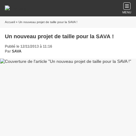
MENU
Accueil
» Un nouveau projet de taille pour la SAVA !
Un nouveau projet de taille pour la SAVA !
Publié le 12/11/2013 à 11:16
Par
SAVA