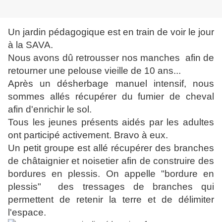
Un jardin pédagogique est en train de voir le jour
à la SAVA.
Nous avons dû retrousser nos manches afin de
retourner une pelouse vieille de 10 ans...
Après un désherbage manuel intensif, nous
sommes allés récupérer du fumier de cheval
afin d'enrichir le sol.
Tous les jeunes présents aidés par les adultes
ont participé activement. Bravo à eux.
Un petit groupe est allé récupérer des branches
de châtaignier et noisetier afin de construire des
bordures en plessis. On appelle "bordure en
plessis" des tressages de branches qui
permettent de retenir la terre et de délimiter
l'espace.