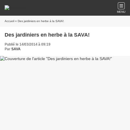
MENU
Accueil
» Des jardiniers en herbe à la SAVA!
Des jardiniers en herbe à la SAVA!
Publié le 14/03/2014 à 09:19
Par
SAVA