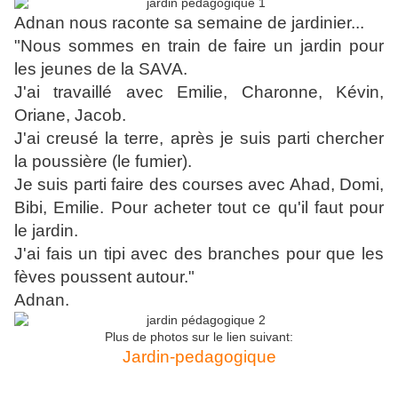
Adnan nous raconte sa semaine de jardinier...
"Nous sommes en train de faire un jardin pour
les jeunes de la SAVA.
J'ai travaillé avec Emilie, Charonne, Kévin,
Oriane, Jacob.
J'ai creusé la terre, après je suis parti chercher
la poussière (le fumier).
Je suis parti faire des courses avec Ahad, Domi,
Bibi, Emilie. Pour acheter tout ce qu'il faut pour
le jardin.
J'ai fais un tipi avec des branches pour que les
fèves poussent autour."
Adnan.
Plus de photos sur le lien suivant:
Jardin-pedagogique