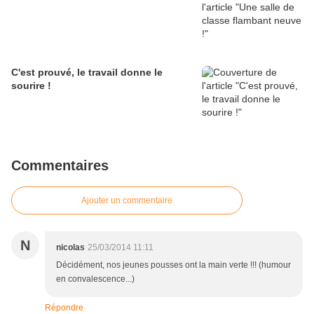
C'est prouvé, le travail donne le
sourire !
Commentaires
Ajouter un commentaire
N
nicolas
25/03/2014 11:11
Décidément, nos jeunes pousses ont la main verte !!! (humour
en convalescence...)
Répondre