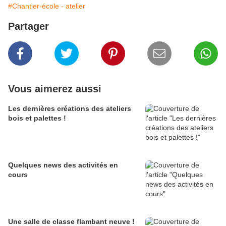
#Chantier-école - atelier
Partager
Vous aimerez aussi
Les dernières créations des ateliers
bois et palettes !
Quelques news des activités en
cours
Une salle de classe flambant neuve !