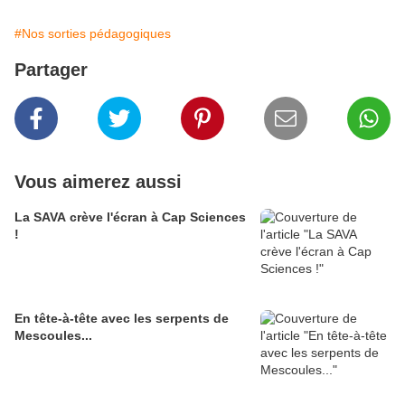
#Nos sorties pédagogiques
Partager
Vous aimerez aussi
La SAVA crève l'écran à Cap Sciences
!
En tête-à-tête avec les serpents de
Mescoules...