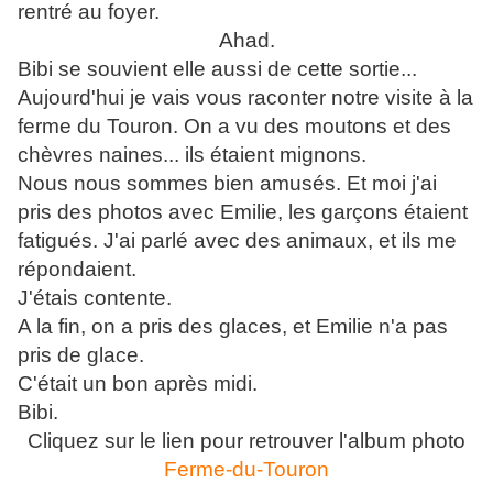
rentré au foyer.
Ahad.
Bibi se souvient elle aussi de cette sortie...
Aujourd'hui je vais vous raconter notre visite à la
ferme du Touron. On a vu des moutons et des
chèvres naines... ils étaient mignons.
Nous nous sommes bien amusés. Et moi j'ai
pris des photos avec Emilie, les garçons étaient
fatigués. J'ai parlé avec des animaux, et ils me
répondaient.
J'étais contente.
A la fin, on a pris des glaces, et Emilie n'a pas
pris de glace.
C'était un bon après midi.
Bibi.
Cliquez sur le lien pour retrouver l'album photo
Ferme-du-Touron