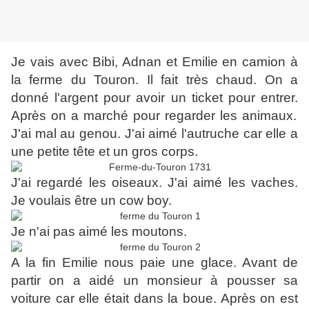
Je vais avec Bibi, Adnan et Emilie en camion à
la ferme du Touron. Il fait très chaud.
On a
donné l'argent pour avoir un ticket pour entrer.
Après on a marché pour regarder les animaux.
J'ai mal au genou.
J'ai aimé l'autruche car elle a
une petite tête et un gros corps.
J'ai regardé les oiseaux. J'ai aimé les vaches.
Je voulais être un cow boy.
Je n'ai pas aimé les moutons.
A la fin Emilie nous paie une glace.
Avant de
partir on a aidé un monsieur à pousser sa
voiture car elle était dans la boue.
Après on est