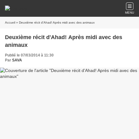
MENU
Accueil
» Deuxième récit d'Ahad! Après midi avec des animaux
Deuxième récit d'Ahad! Après midi avec des
animaux
Publié le 07/03/2014 à 11:30
Par
SAVA