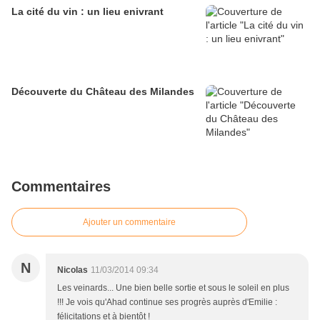
La cité du vin : un lieu enivrant
Découverte du Château des Milandes
Commentaires
Ajouter un commentaire
N
Nicolas
11/03/2014 09:34
Les veinards... Une bien belle sortie et sous le soleil en plus
!!! Je vois qu'Ahad continue ses progrès auprès d'Emilie :
félicitations et à bientôt !