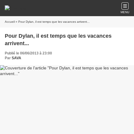
MENU
Accueil
» Pour Dylan, il est temps que les vacances arrivent...
Pour Dylan, il est temps que les vacances
arrivent...
Publié le 06/06/2013 à 23:00
Par
SAVA