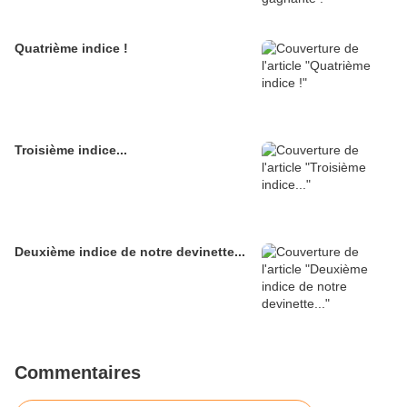
Quatrième indice !
Troisième indice...
Deuxième indice de notre devinette...
Commentaires