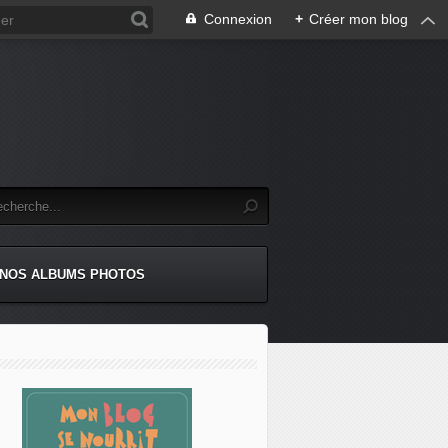
Connexion
+
Créer mon blog
NOS ALBUMS PHOTOS