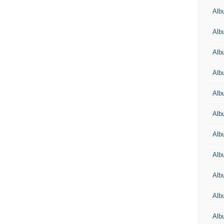
Alb
Alb
Alb
Alb
Alb
Alb
Alb
Alb
Alb
Alb
Alb