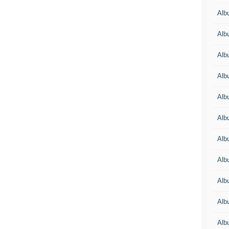
Alb
Alb
Alb
Alb
Alb
Alb
Alb
Alb
Alb
Alb
Alb