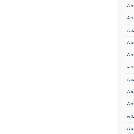
Alb
Alb
Alb
Alb
Alb
Alb
Alb
Albu
Alb
Albu
Alb