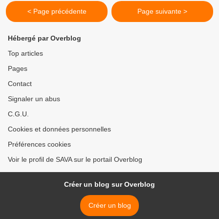
< Page précédente
Page suivante >
Hébergé par Overblog
Top articles
Pages
Contact
Signaler un abus
C.G.U.
Cookies et données personnelles
Préférences cookies
Voir le profil de SAVA sur le portail Overblog
Créer un blog sur Overblog
Créer un blog