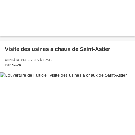
Visite des usines à chaux de Saint-Astier
Publié le 31/03/2015 à 12:43
Par
SAVA