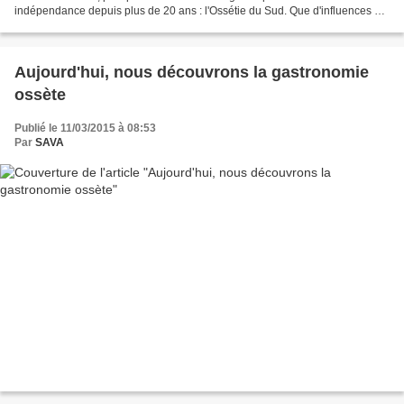
indépendance depuis plus de 20 ans : l'Ossétie du Sud. Que d'influences et
de mélanges dans cette cuisine entre ses...
Aujourd'hui, nous découvrons la gastronomie
ossète
Publié le 11/03/2015 à 08:53
Par
SAVA