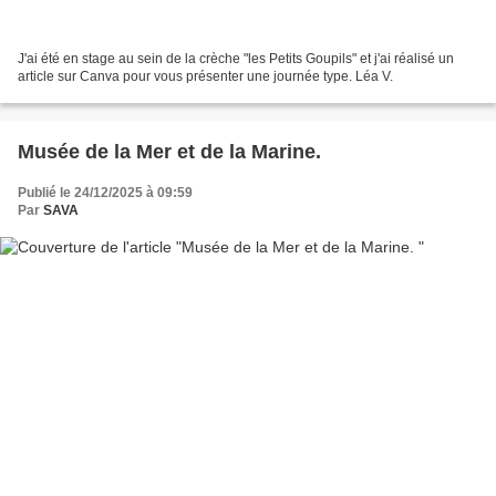
J'ai été en stage au sein de la crèche "les Petits Goupils" et j'ai réalisé un
article sur Canva pour vous présenter une journée type. Léa V.
Musée de la Mer et de la Marine.
Publié le 24/12/2025 à 09:59
Par
SAVA