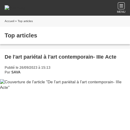
MENU
Accueil
» Top articles
Top articles
De l'art pariétal à l'art contemporain- IIIe Acte
Publié le 26/09/2023 à 15:13
Par
SAVA