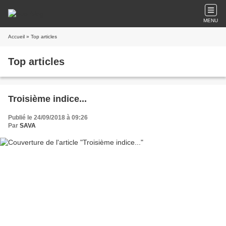
MENU
Accueil
» Top articles
Top articles
Troisième indice...
Publié le 24/09/2018 à 09:26
Par
SAVA