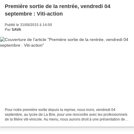
Première sortie de la rentrée, vendredi 04
septembre : Viti-action
Publié le 31/08/2015 à 14:50
Par
SAVA
Pour notre première sortie depuis la reprise, nous irons, vendredi 04
septembre, au lycée de La Brie, pour une rencontre avec les professionnels
de la filière viti-vinicole. Au menu, nous aurons droit à une présentation des
métiers de ce secteur particulièrement...