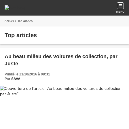
MENU
Accueil
» Top articles
Top articles
Au beau milieu des voitures de collection, par
Juste
Publié le 21/10/2016 à 08:31
Par
SAVA