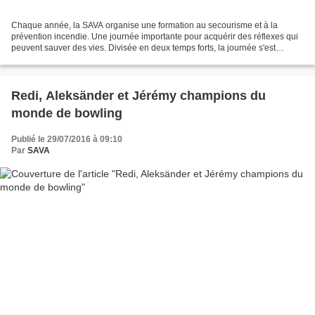
Chaque année, la SAVA organise une formation au secourisme et à la
prévention incendie. Une journée importante pour acquérir des réflexes qui
peuvent sauver des vies. Divisée en deux temps forts, la journée s'est
articulée autour des gestes de premiers...
Redi, Aleksänder et Jérémy champions du
monde de bowling
Publié le 29/07/2016 à 09:10
Par
SAVA