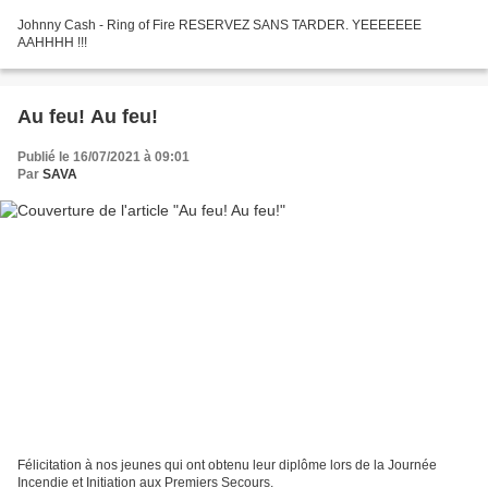
Johnny Cash - Ring of Fire RESERVEZ SANS TARDER. YEEEEEEE
AAHHHH !!!
Au feu! Au feu!
Publié le 16/07/2021 à 09:01
Par
SAVA
Félicitation à nos jeunes qui ont obtenu leur diplôme lors de la Journée
Incendie et Initiation aux Premiers Secours.