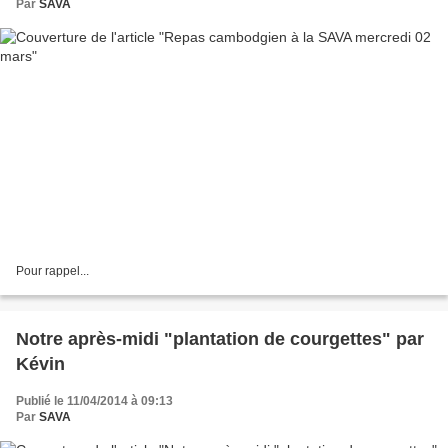
Par
SAVA
Pour rappel...
Notre après-midi "plantation de courgettes" par
Kévin
Publié le 11/04/2014 à 09:13
Par
SAVA