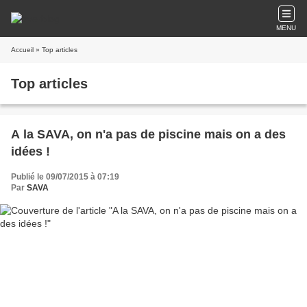
MENU
Accueil
» Top articles
Top articles
A la SAVA, on n'a pas de piscine mais on a des
idées !
Publié le 09/07/2015 à 07:19
Par
SAVA